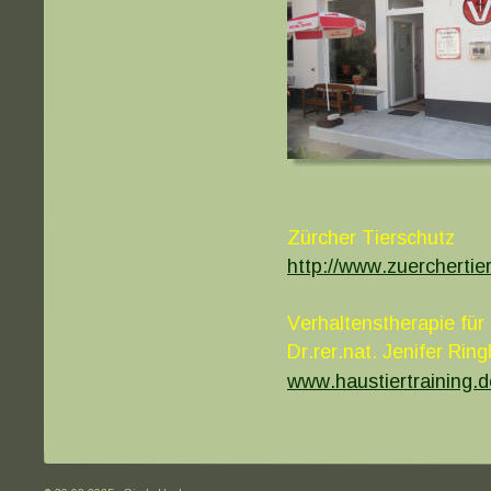
Zürcher Tierschutz
http://www.zuerchertie
Verhaltenstherapie für
Dr.rer.nat. Jenifer Ring
www.haustiertraining.d