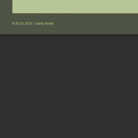
© 30.03.2025 - Gisela Henke 