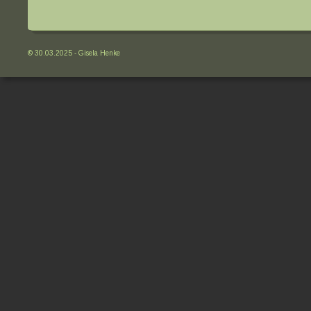
© 30.03.2025 - Gisela Henke 